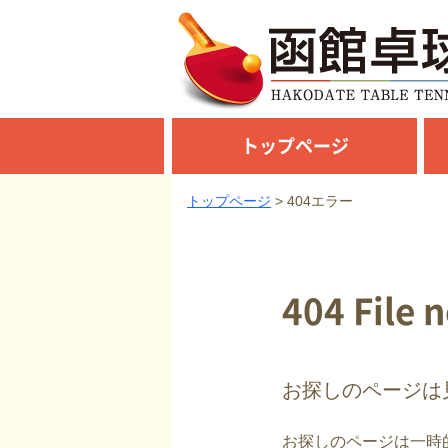
トップページ
トップページ
404エラー
404 File 
お探しのページは
お探しのページは一時