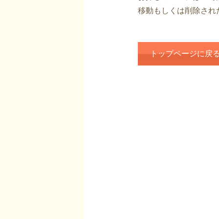
移動もしくは削除され
トップページに戻