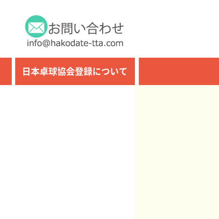
日本卓球協会登録について