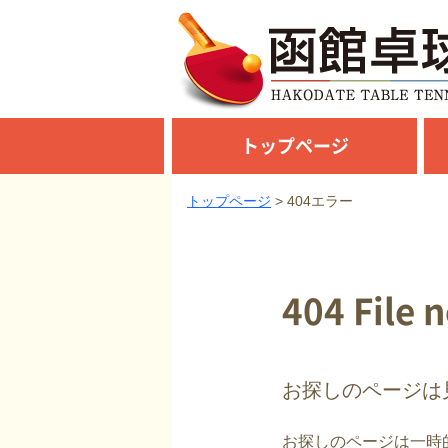
トップページ
トップページ
404エラー
404 File 
お探しのページは
お探しのページは一時