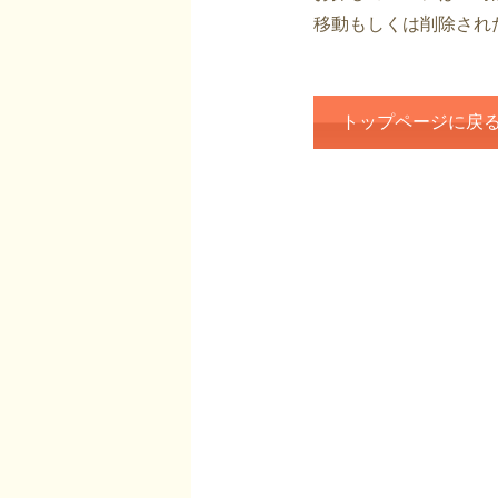
移動もしくは削除され
トップページに戻