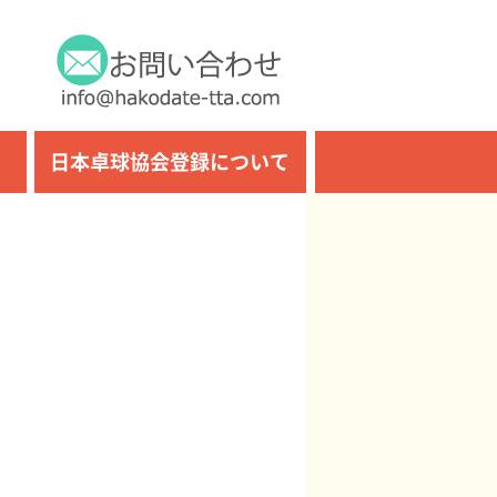
日本卓球協会登録について