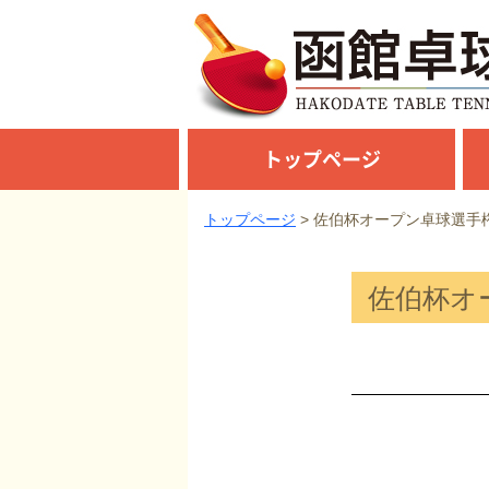
トップページ
トップページ
佐伯杯オープン卓球選手
佐伯杯オ