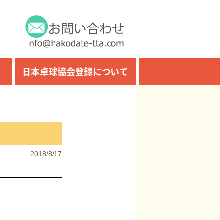
日本卓球協会登録について
2018/8/17